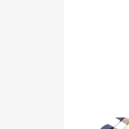
SKLADEM