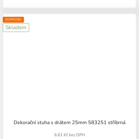
DOPRODEJ
Skladem
Dekorační stuha s drátem 25mm 583251 stříbrná
6,61 Kč bez DPH