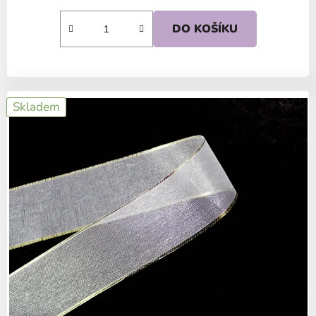
DO KOŠÍKU
Skladem