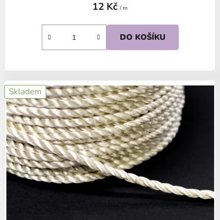
12 Kč
/ m
DO KOŠÍKU
Skladem