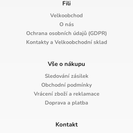
Fili
Velkoobchod
O nás
Ochrana osobních údajů (GDPR)
Kontakty a Velkoobchodní sklad
Vše o nákupu
Sledování zásilek
Obchodní podmínky
Vrácení zboží a reklamace
Doprava a platba
Kontakt