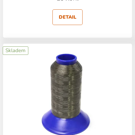
DETAIL
Skladem