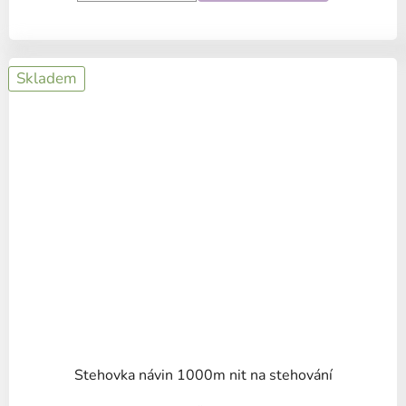
Skladem
Stehovka návin 1000m nit na stehování