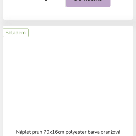
Skladem
Náplet pruh 70x16cm polyester barva oranžová