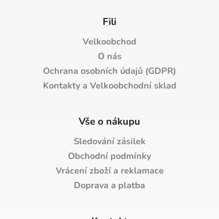
u
Fili
Velkoobchod
O nás
Ochrana osobních údajů (GDPR)
Kontakty a Velkoobchodní sklad
Vše o nákupu
Sledování zásilek
Obchodní podmínky
Vrácení zboží a reklamace
Doprava a platba