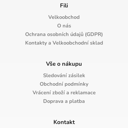
Fili
Velkoobchod
O nás
Ochrana osobních údajů (GDPR)
Kontakty a Velkoobchodní sklad
Vše o nákupu
Sledování zásilek
Obchodní podmínky
Vrácení zboží a reklamace
Doprava a platba
Kontakt