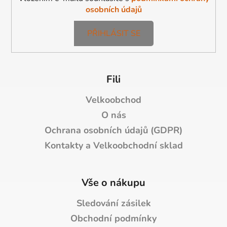
osobních údajů
PŘIHLÁSIT SE
Fili
Velkoobchod
O nás
Ochrana osobních údajů (GDPR)
Kontakty a Velkoobchodní sklad
Vše o nákupu
Sledování zásilek
Obchodní podmínky