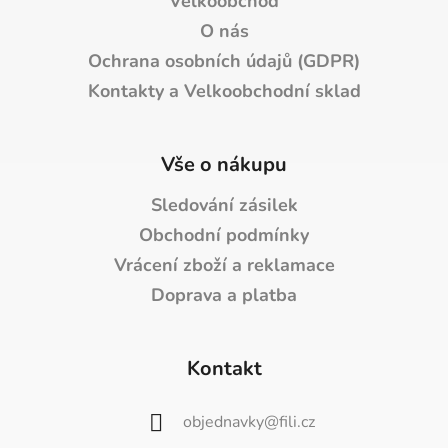
Velkoobchod
O nás
Ochrana osobních údajů (GDPR)
Kontakty a Velkoobchodní sklad
Vše o nákupu
Sledování zásilek
Obchodní podmínky
Vrácení zboží a reklamace
Doprava a platba
Kontakt
objednavky
@
fili.cz