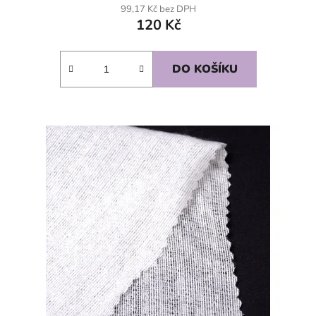
99,17 Kč bez DPH
120 Kč
DO KOŠÍKU