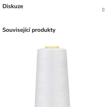
Diskuze
Související produkty
SKLADEM