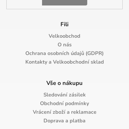
Fili
Velkoobchod
O nás
Ochrana osobních údajů (GDPR)
Kontakty a Velkoobchodní sklad
Vše o nákupu
Sledování zásilek
Obchodní podmínky
Vrácení zboží a reklamace
Doprava a platba