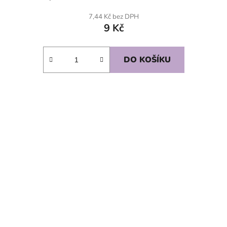
7,44 Kč bez DPH
9 Kč
DO KOŠÍKU
SKLADEM