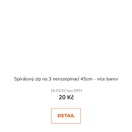
Spirálový zip no.3 nerozepínací 45cm - více barev
16,53 Kč bez DPH
20 Kč
DETAIL