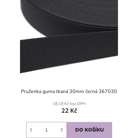
Pruženka guma tkaná 30mm černá 367030
18,18 Kč bez DPH
22 Kč
DO KOŠÍKU