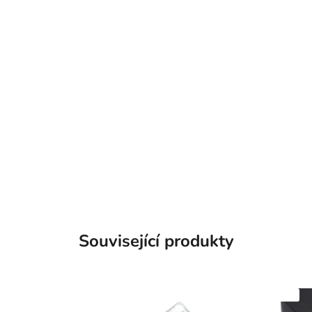
Související produkty
SKLADEM
SKLADEM