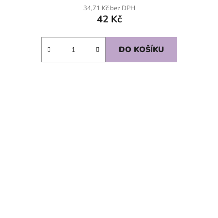
34,71 Kč bez DPH
42 Kč
DO KOŠÍKU
SKLADEM