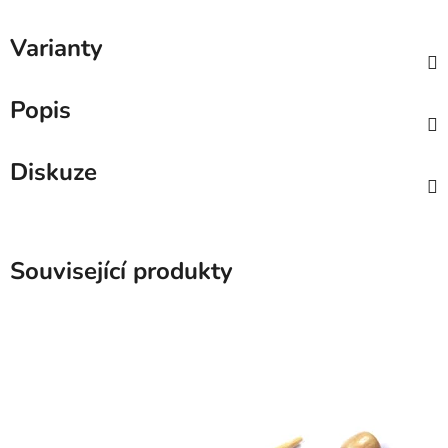
Varianty
Popis
Diskuze
Související produkty
SKLADEM