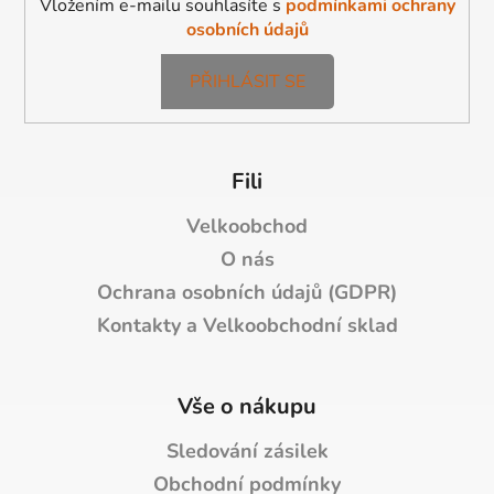
Vložením e-mailu souhlasíte s
podmínkami ochrany
osobních údajů
PŘIHLÁSIT SE
Fili
Velkoobchod
O nás
Ochrana osobních údajů (GDPR)
Kontakty a Velkoobchodní sklad
Vše o nákupu
Sledování zásilek
Obchodní podmínky