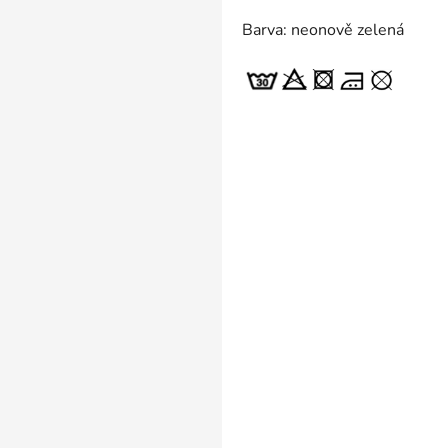
Barva: neonově zelená