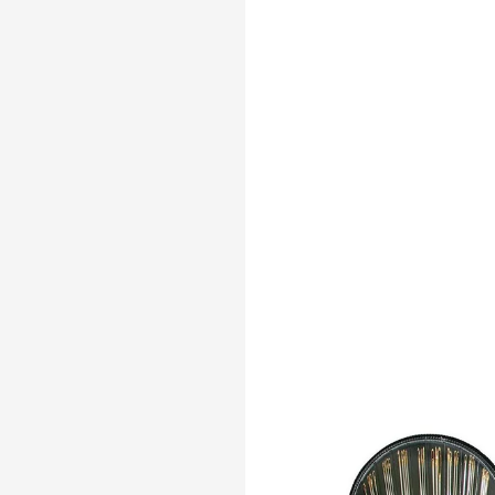
SKLADEM