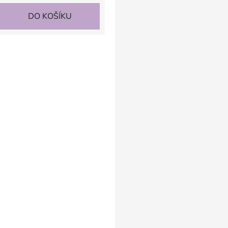
DO KOŠÍKU