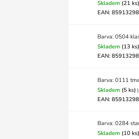
Skladem
(21 ks
EAN:
85913298
Barva: 0504 kla
Skladem
(13 ks
EAN:
85913298
Barva: 0111 tma
Skladem
(5 ks)
|
EAN:
85913298
Barva: 0284 sta
Skladem
(10 ks