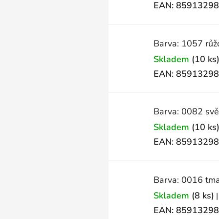
EAN:
85913298
Barva: 1057 růž
Skladem
(10 ks
EAN:
85913298
Barva: 0082 svě
Skladem
(10 ks
EAN:
85913298
Barva: 0016 tma
Skladem
(8 ks)
|
EAN:
85913298