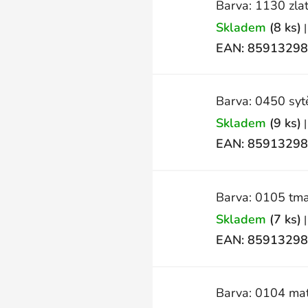
Barva: 1130 zla
Skladem
(8 ks)
|
EAN:
85913298
Barva: 0450 syt
Skladem
(9 ks)
|
EAN:
85913298
Barva: 0105 tm
Skladem
(7 ks)
|
EAN:
85913298
Barva: 0104 mat