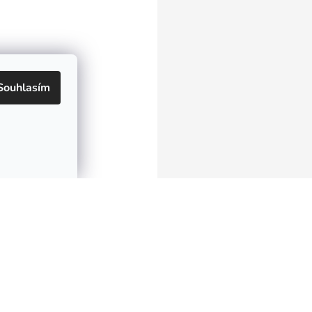
Souhlasím