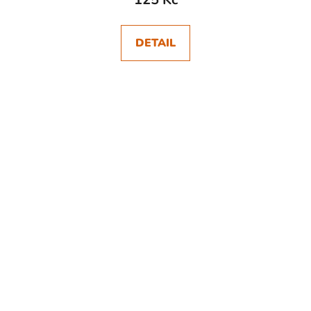
DETAIL
SKLADEM