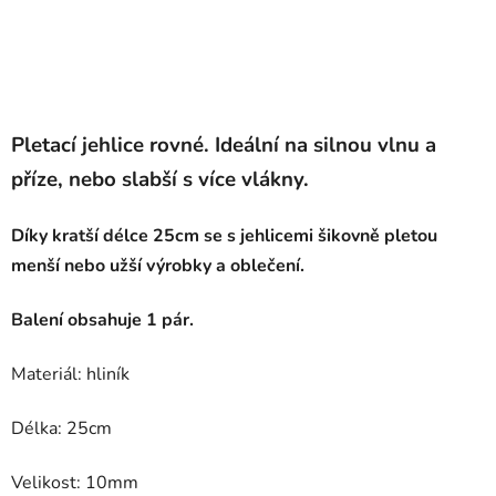
Pletací jehlice rovné. Ideální na silnou vlnu a
příze, nebo slabší s více vlákny.
Díky kratší délce 25cm se s jehlicemi šikovně pletou
menší nebo užší výrobky a oblečení.
Balení obsahuje 1 pár.
Materiál: hliník
Délka: 25cm
Velikost: 10mm