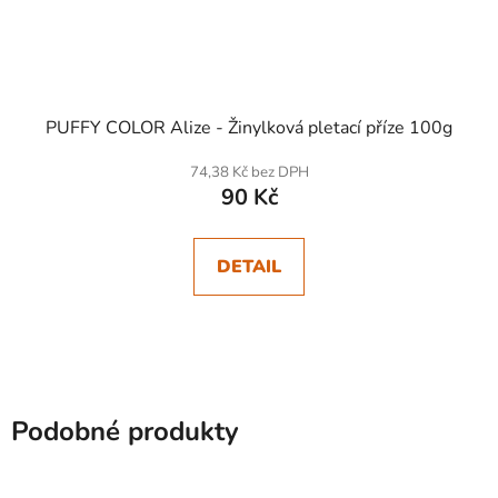
PUFFY COLOR Alize - Žinylková pletací příze 100g
74,38 Kč bez DPH
90 Kč
DETAIL
Podobné produkty