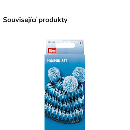
Související produkty
SKLADEM