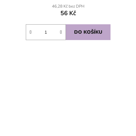
46,28 Kč bez DPH
56 Kč
DO KOŠÍKU
SKLADEM