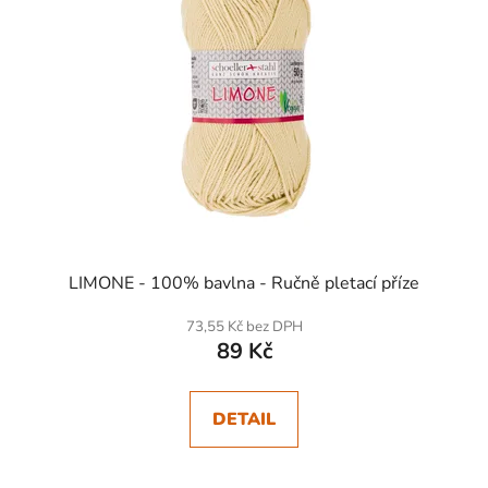
LIMONE - 100% bavlna - Ručně pletací příze
73,55 Kč bez DPH
89 Kč
DETAIL