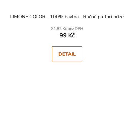
LIMONE COLOR - 100% bavlna - Ručně pletací příze
81,82 Kč bez DPH
99 Kč
DETAIL
SKLADEM