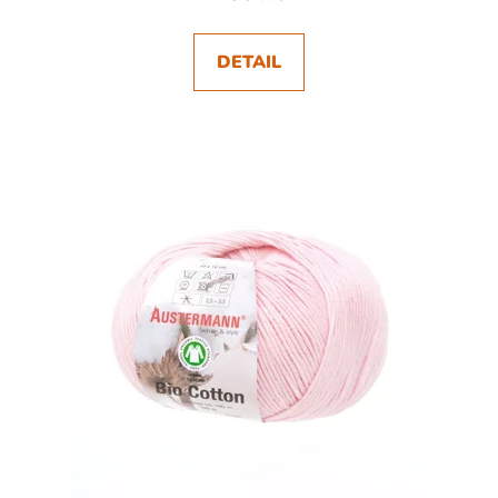
DETAIL