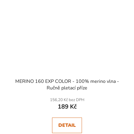
MERINO 160 EXP COLOR - 100% merino vlna -
Ručně pletací příze
156,20 Kč bez DPH
189 Kč
DETAIL