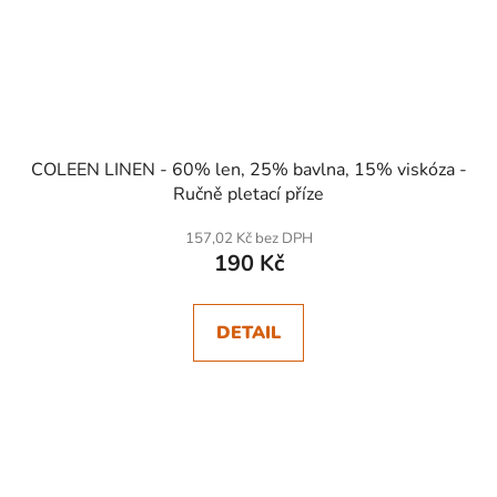
COLEEN LINEN - 60% len, 25% bavlna, 15% viskóza -
Ručně pletací příze
157,02 Kč bez DPH
190 Kč
DETAIL