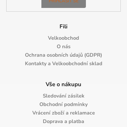
PŘIHLÁSIT SE
Fili
Velkoobchod
O nás
Ochrana osobních údajů (GDPR)
Kontakty a Velkoobchodní sklad
Vše o nákupu
Sledování zásilek
Obchodní podmínky
Vrácení zboží a reklamace
Doprava a platba