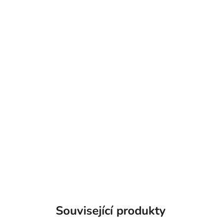
Související produkty