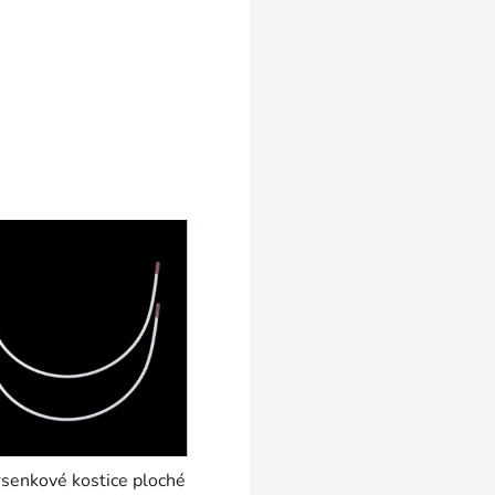
senkové kostice ploché