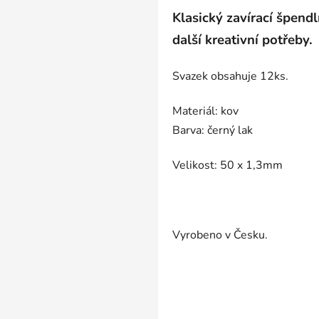
Klasický zavírací špendl
další kreativní potřeby.
Svazek obsahuje 12ks.
Materiál: kov
Barva: černý lak
Velikost: 50 x 1,3mm
Vyrobeno v Česku.