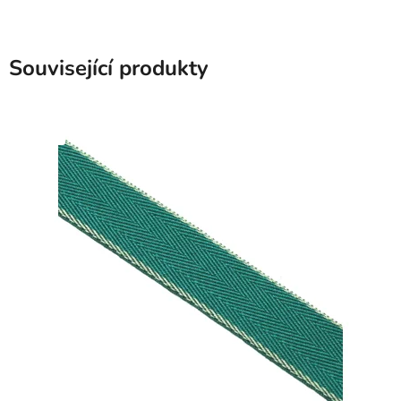
Související produkty
SKLADEM