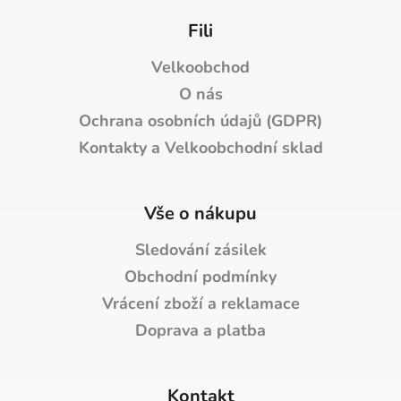
Fili
Velkoobchod
O nás
Ochrana osobních údajů (GDPR)
Kontakty a Velkoobchodní sklad
Vše o nákupu
Sledování zásilek
Obchodní podmínky
Vrácení zboží a reklamace
Doprava a platba
Kontakt