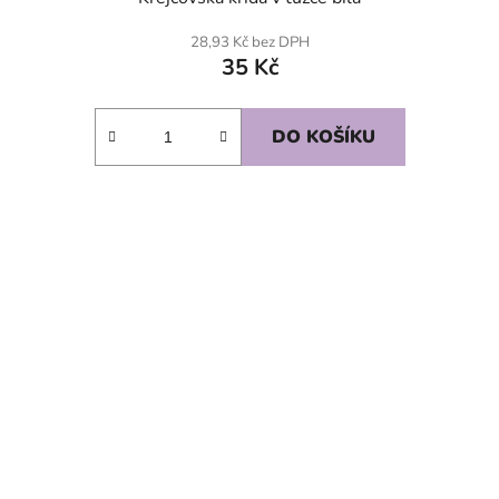
28,93 Kč bez DPH
35 Kč
DO KOŠÍKU
SKLADEM