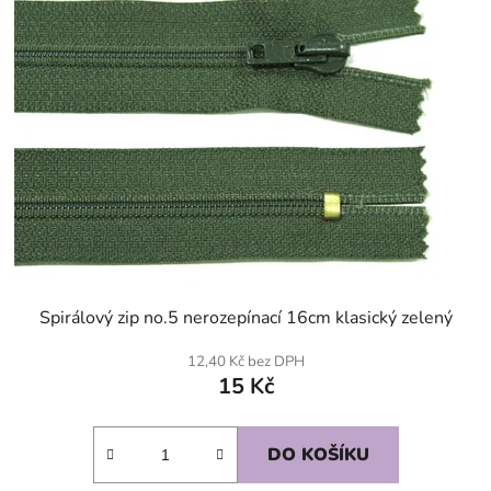
Spirálový zip no.5 nerozepínací 16cm klasický zelený
12,40 Kč bez DPH
15 Kč
DO KOŠÍKU