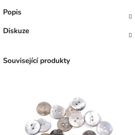
Popis
Diskuze
Související produkty
SKLADEM