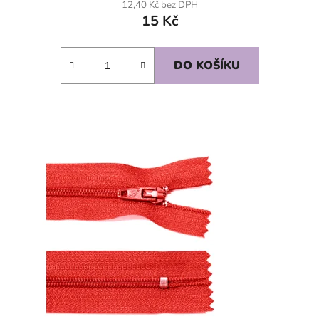
12,40 Kč bez DPH
15 Kč
DO KOŠÍKU
SKLADEM