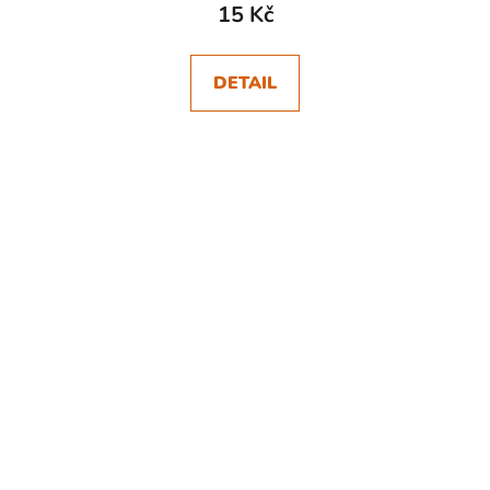
15 Kč
DETAIL
SKLADEM