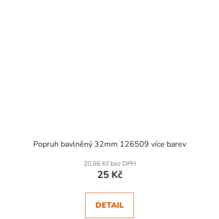
Popruh bavlněný 32mm 126509 více barev
20,66 Kč bez DPH
25 Kč
DETAIL