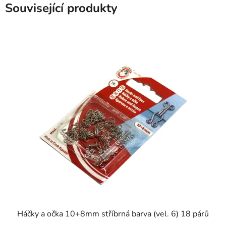
Související produkty
SKLADEM
Háčky a očka 10+8mm stříbrná barva (vel. 6) 18 párů