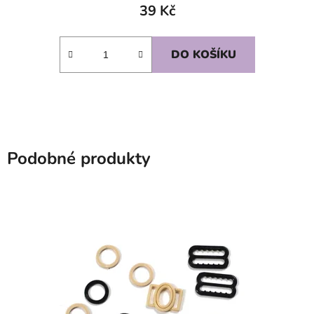
39 Kč
DO KOŠÍKU
Podobné produkty
SKLADEM