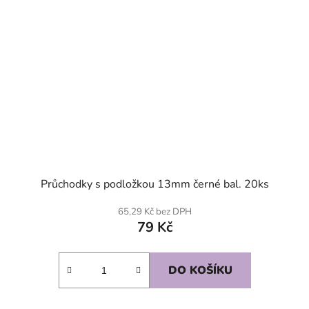
Průchodky s podložkou 13mm černé bal. 20ks
65,29 Kč bez DPH
79 Kč
DO KOŠÍKU