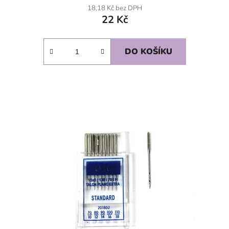
18,18 Kč bez DPH
22 Kč
DO KOŠÍKU
SKLADEM