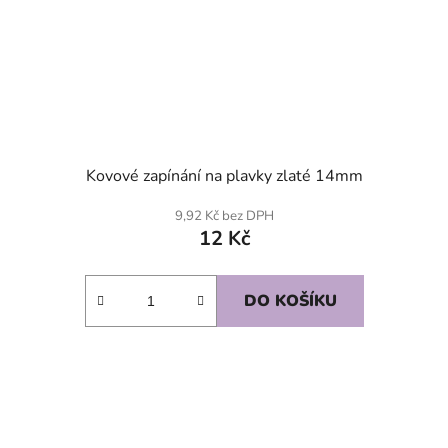
Kovové zapínání na plavky zlaté 14mm
9,92 Kč bez DPH
12 Kč
DO KOŠÍKU
SKLADEM