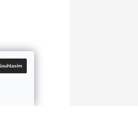
Souhlasím