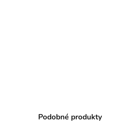
Podobné produkty