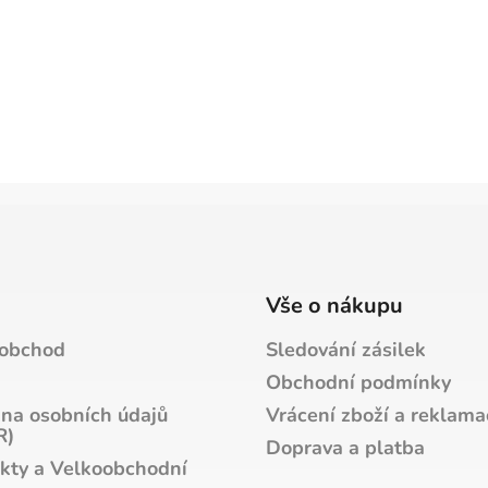
Vše o nákupu
obchod
Sledování zásilek
Obchodní podmínky
na osobních údajů
Vrácení zboží a reklama
R)
Doprava a platba
kty a Velkoobchodní