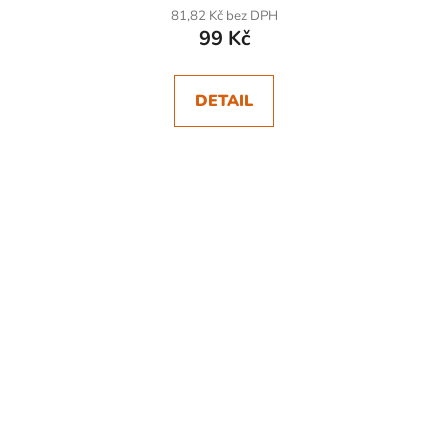
81,82 Kč bez DPH
99 Kč
DETAIL
SKLADEM