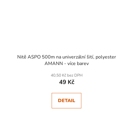
Nitě ASPO 500m na univerzální šití, polyester
AMANN - více barev
40,50 Kč bez DPH
49 Kč
DETAIL