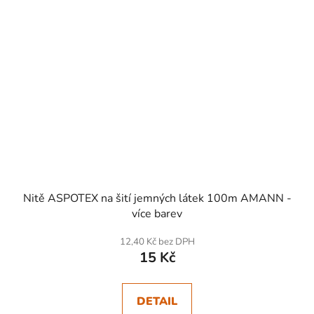
Nitě ASPOTEX na šití jemných látek 100m AMANN -
více barev
12,40 Kč bez DPH
15 Kč
DETAIL