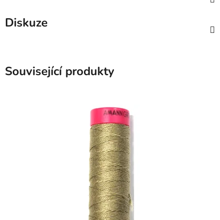
Diskuze
Související produkty
SKLADEM