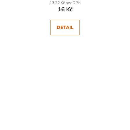
13,22 Kč bez DPH
16 Kč
DETAIL
SKLADEM