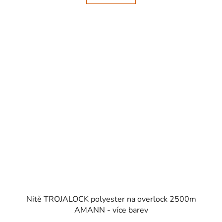
Nitě TROJALOCK polyester na overlock 2500m
AMANN - více barev