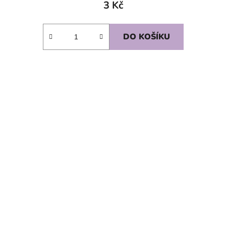
3 Kč
DO KOŠÍKU
SKLADEM