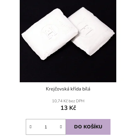
Krejčovská křída bílá
10,74 Kč bez DPH
13 Kč
DO KOŠÍKU