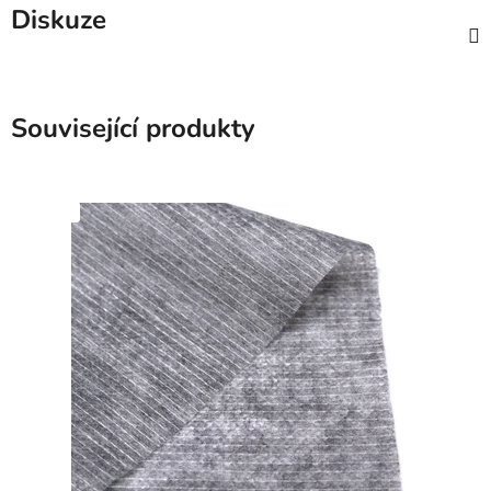
Diskuze
Související produkty
SKLADEM