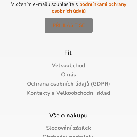
Vložením e-mailu souhlasíte s
podmínkami ochrany
osobních údajů
PŘIHLÁSIT SE
Fili
Velkoobchod
O nás
Ochrana osobních údajů (GDPR)
Kontakty a Velkoobchodní sklad
Vše o nákupu
Sledování zásilek