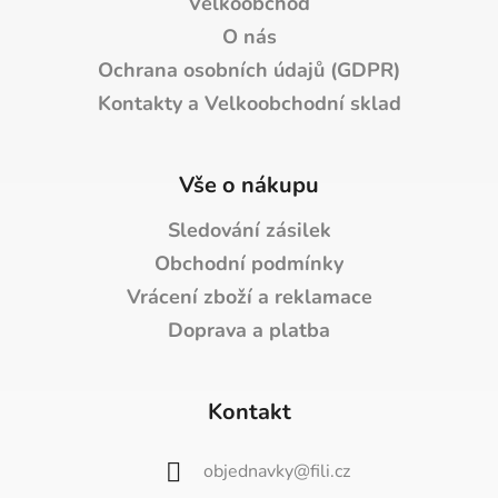
Velkoobchod
O nás
Ochrana osobních údajů (GDPR)
Kontakty a Velkoobchodní sklad
Vše o nákupu
Sledování zásilek
Obchodní podmínky
Vrácení zboží a reklamace
Doprava a platba
Kontakt
objednavky
@
fili.cz