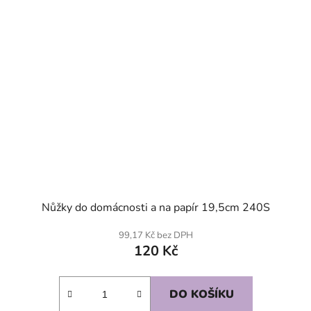
Nůžky do domácnosti a na papír 19,5cm 240S
99,17 Kč bez DPH
120 Kč
DO KOŠÍKU