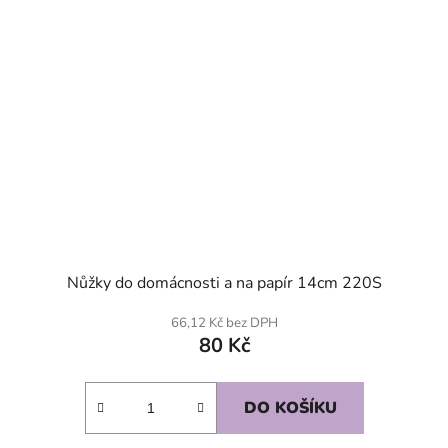
Nůžky do domácnosti a na papír 14cm 220S
66,12 Kč bez DPH
80 Kč
DO KOŠÍKU