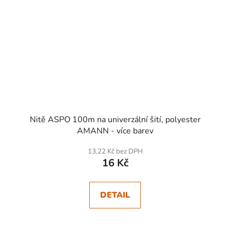
Nitě ASPO 100m na univerzální šití, polyester
AMANN - více barev
13,22 Kč bez DPH
16 Kč
DETAIL