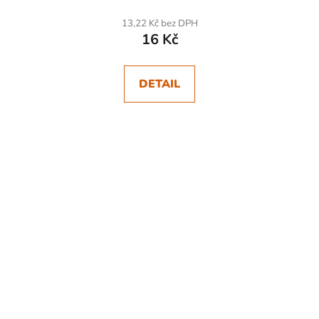
13,22 Kč bez DPH
16 Kč
DETAIL
SKLADEM