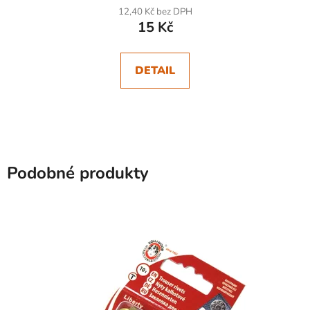
12,40 Kč bez DPH
15 Kč
DETAIL
Podobné produkty
SKLADEM