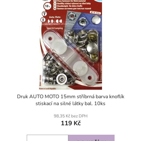
Druk AUTO MOTO 15mm stříbrná barva knoflík
stiskací na silné látky bal. 10ks
98,35 Kč bez DPH
119 Kč