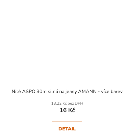
Nitě ASPO 30m silná na jeany AMANN - více barev
13,22 Kč bez DPH
16 Kč
DETAIL