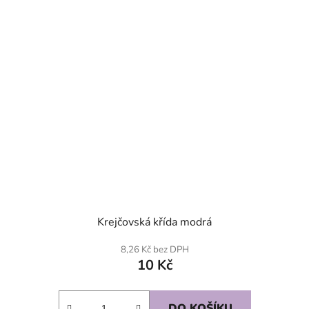
Krejčovská křída modrá
8,26 Kč bez DPH
10 Kč
DO KOŠÍKU