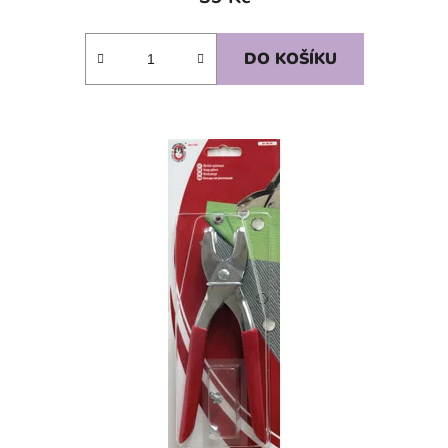
DO KOŠÍKU
SKLADEM