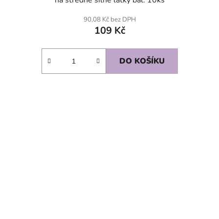
90,08 Kč bez DPH
109 Kč
DO KOŠÍKU
SKLADEM