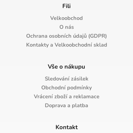
Fili
Velkoobchod
O nás
Ochrana osobních údajů (GDPR)
Kontakty a Velkoobchodní sklad
Vše o nákupu
Sledování zásilek
Obchodní podmínky
Vrácení zboží a reklamace
Doprava a platba
Kontakt