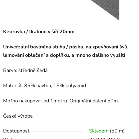
Keprovka / tkaloun v šíři 20mm.
Univerzální bavlněná stuha / páska, na zpevňování švů,
lemování oblečení a doplňků, a mnoho dalšího využití
Barva: středně šedá
Materiál: 85% bavlna, 15% polyamid
Možno nakupovat od 1metru. Originální balení 50m.
Česká výroba
Dostupnost
Skladem
(50 m)