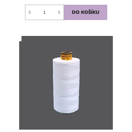
DO KOŠÍKU
SKLADEM