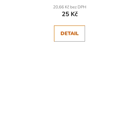
20,66 Kč bez DPH
25 Kč
DETAIL
SKLADEM