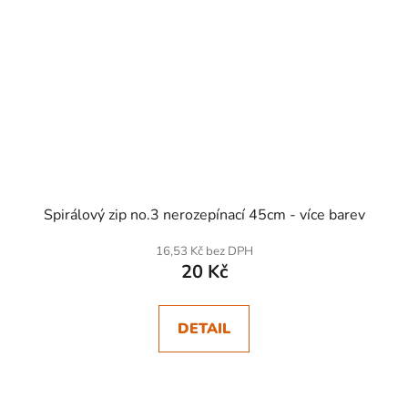
Spirálový zip no.3 nerozepínací 45cm - více barev
16,53 Kč bez DPH
20 Kč
DETAIL