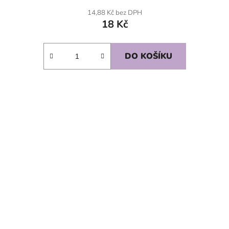
14,88 Kč bez DPH
18 Kč
DO KOŠÍKU
SKLADEM