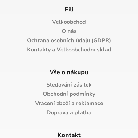
Fili
Velkoobchod
O nás
Ochrana osobních údajů (GDPR)
Kontakty a Velkoobchodní sklad
Vše o nákupu
Sledování zásilek
Obchodní podmínky
Vrácení zboží a reklamace
Doprava a platba
Kontakt