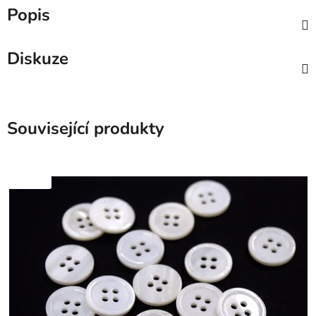
Popis
Diskuze
Související produkty
SKLADEM