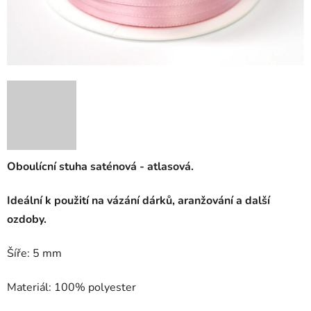
Oboulícní stuha saténová - atlasová.
Ideální k použití na vázání dárků, aranžování a další
ozdoby.
Šíře: 5 mm
Materiál: 100% polyester