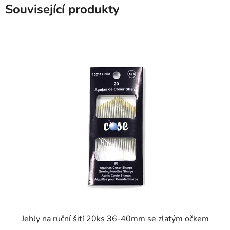
Související produkty
SKLADEM
Jehly na ruční šití 20ks 36-40mm se zlatým očkem