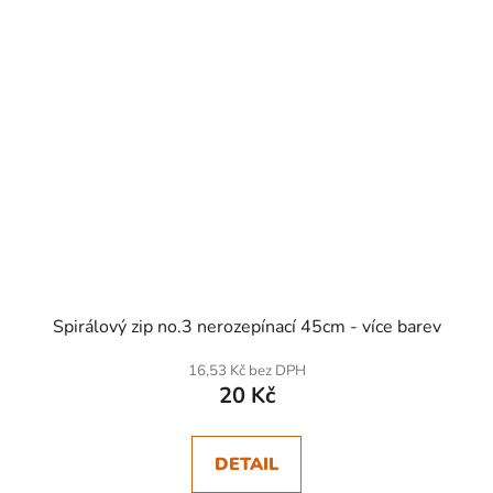
Spirálový zip no.3 nerozepínací 45cm - více barev
16,53 Kč bez DPH
20 Kč
DETAIL