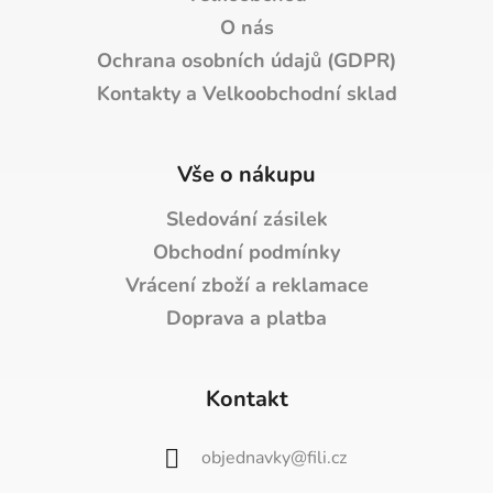
O nás
Ochrana osobních údajů (GDPR)
Kontakty a Velkoobchodní sklad
Vše o nákupu
Sledování zásilek
Obchodní podmínky
Vrácení zboží a reklamace
Doprava a platba
Kontakt
objednavky
@
fili.cz