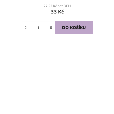
27,27 Kč bez DPH
33 Kč
DO KOŠÍKU
SKLADEM