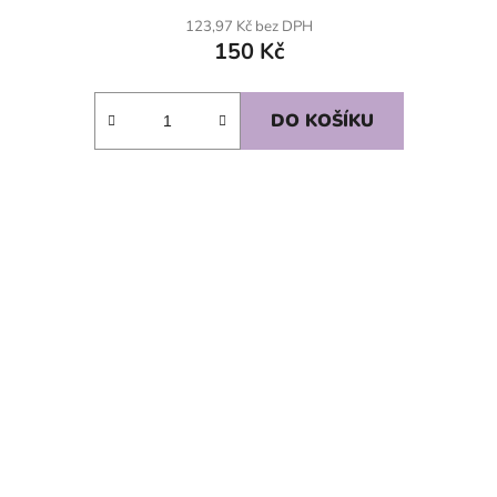
123,97 Kč bez DPH
150 Kč
DO KOŠÍKU
SKLADEM