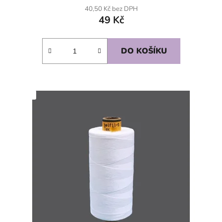
40,50 Kč bez DPH
49 Kč
DO KOŠÍKU
SKLADEM