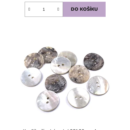
DO KOŠÍKU
SKLADEM