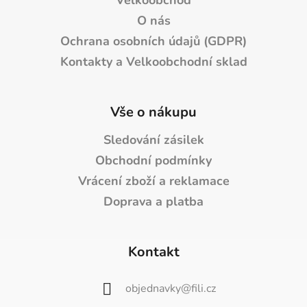
O nás
Ochrana osobních údajů (GDPR)
Kontakty a Velkoobchodní sklad
Vše o nákupu
Sledování zásilek
Obchodní podmínky
Vrácení zboží a reklamace
Doprava a platba
Kontakt
objednavky
@
fili.cz