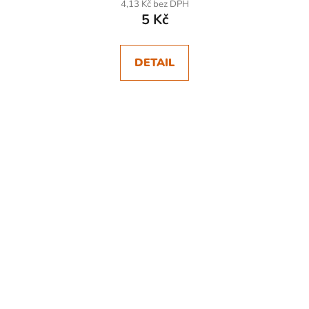
4,13 Kč bez DPH
5 Kč
DETAIL
SKLADEM