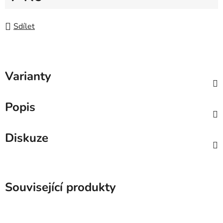
Měrná cena:
Sdílet
Varianty
Popis
Diskuze
Související produkty