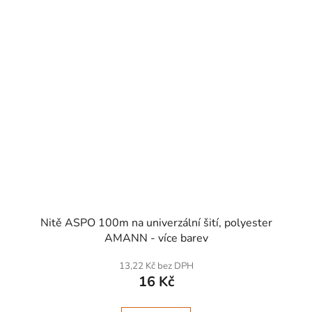
Nitě ASPO 100m na univerzální šití, polyester
AMANN - více barev
13,22 Kč bez DPH
16 Kč