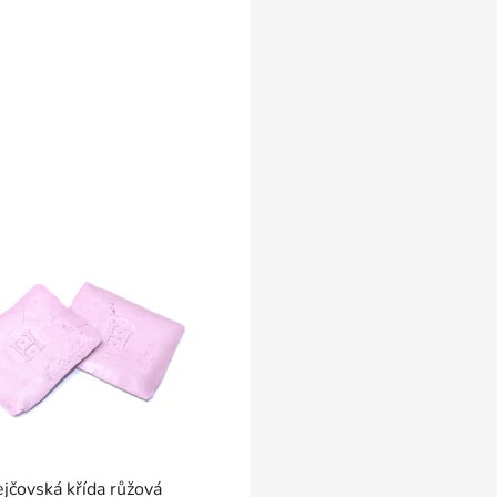
ejčovská křída růžová