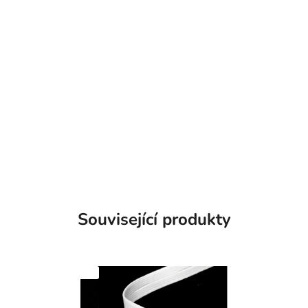
Související produkty
SKLADEM
SKLADEM