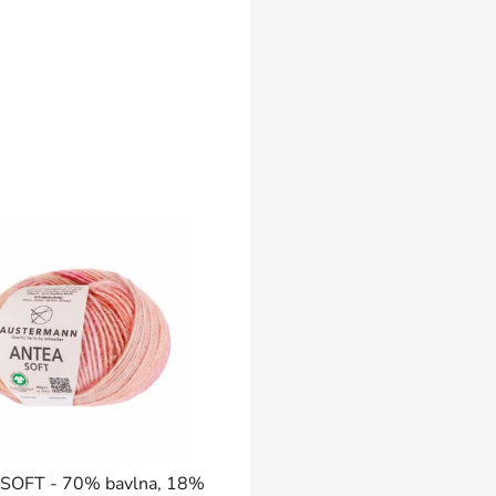
SOFT - 70% bavlna, 18%