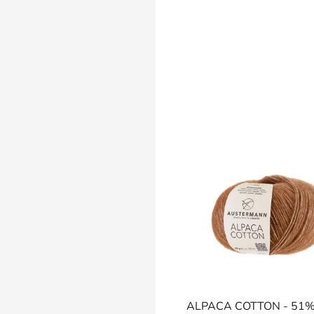
SKLADEM
ALPACA COTTON - 51% 