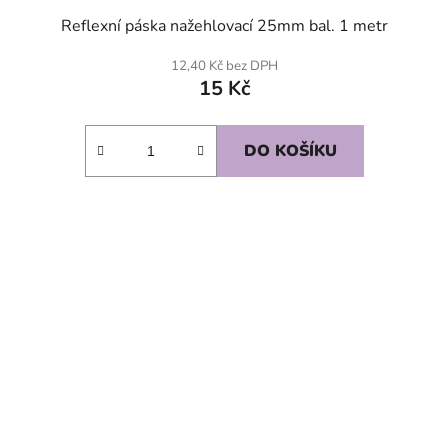
Reflexní páska nažehlovací 25mm bal. 1 metr
12,40 Kč bez DPH
15 Kč
DO KOŠÍKU
SKLADEM