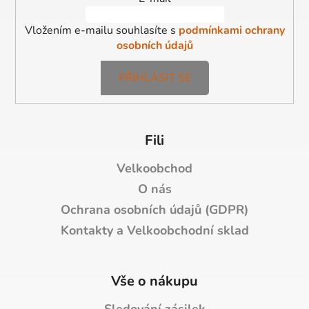
Vložením e-mailu souhlasíte s
podmínkami ochrany
osobních údajů
PŘIHLÁSIT SE
Fili
Velkoobchod
O nás
Ochrana osobních údajů (GDPR)
Kontakty a Velkoobchodní sklad
Vše o nákupu