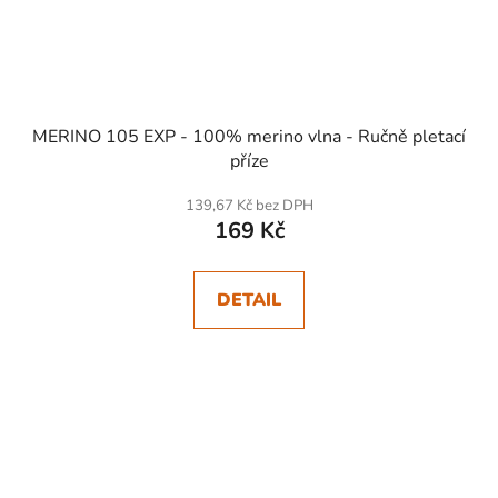
MERINO 105 EXP - 100% merino vlna - Ručně pletací
příze
139,67 Kč bez DPH
169 Kč
DETAIL
SKLADEM