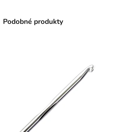
Podobné produkty
SKLADEM