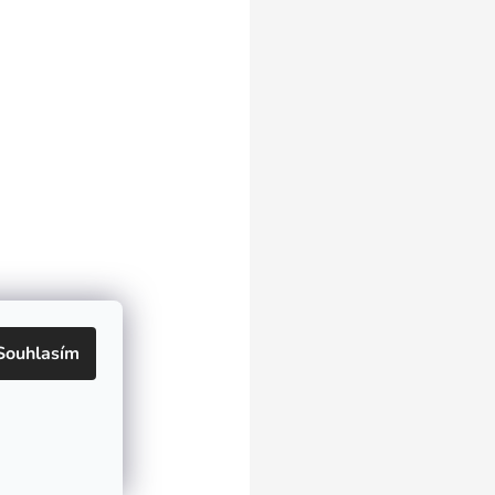
Souhlasím