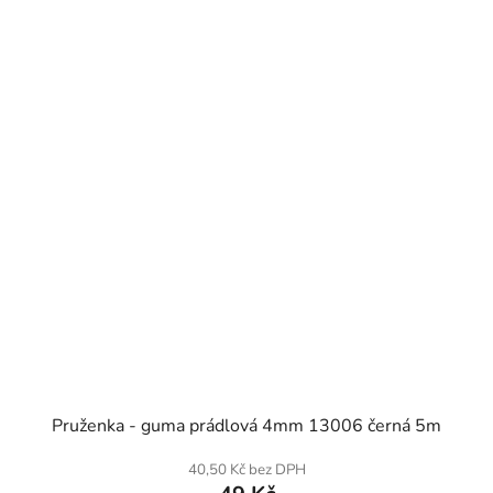
SKLADEM
Pruženka - guma prádlová 4mm 13006 černá 5m
40,50 Kč bez DPH