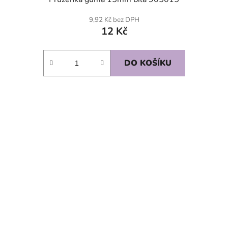
9,92 Kč bez DPH
12 Kč
DO KOŠÍKU
SKLADEM