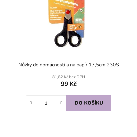
Nůžky do domácnosti a na papír 17,5cm 230S
81,82 Kč bez DPH
99 Kč
DO KOŠÍKU
SKLADEM