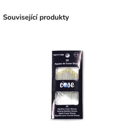
Související produkty
SKLADEM