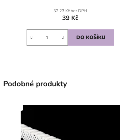
32,23 Kč bez DPH
39 Kč
DO KOŠÍKU
Podobné produkty
SKLADEM