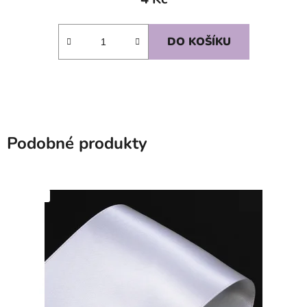
DO KOŠÍKU
Podobné produkty
SKLADEM