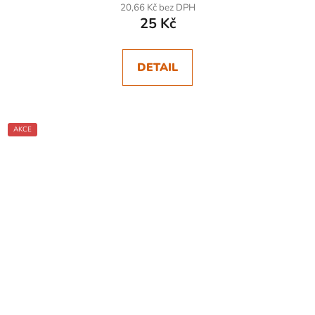
20,66 Kč bez DPH
25 Kč
DETAIL
AKCE
SKLADEM