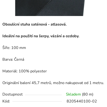
Oboulícní stuha saténová - atlasová.
Ideální na použití na šerpy, vázání a ozdoby.
Šíře: 100 mm
Barva: Černá
Materiál: 100% polyester
Originální balení 45,7 metrů, možno nakupovat od 1 metru.
Dostupnost
Skladem
(80 m)
Kód:
8205440100-02