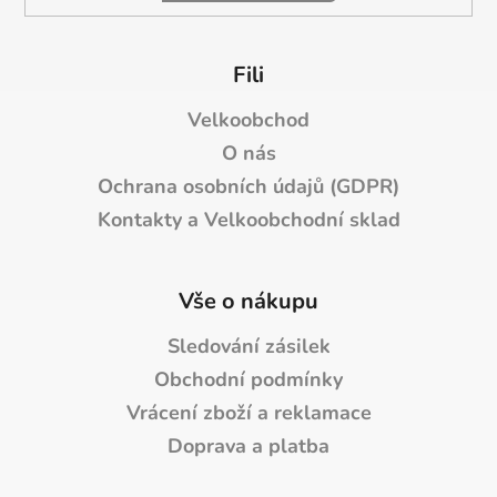
Fili
Velkoobchod
O nás
Ochrana osobních údajů (GDPR)
Kontakty a Velkoobchodní sklad
Vše o nákupu
Sledování zásilek
Obchodní podmínky
Vrácení zboží a reklamace
Doprava a platba