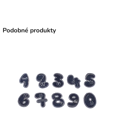
Podobné produkty
SKLADEM