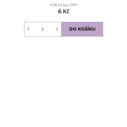
4,96 Kč bez DPH
6 Kč
DO KOŠÍKU
SKLADEM