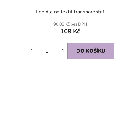
Lepidlo na textil transparentní
90,08 Kč bez DPH
109 Kč
DO KOŠÍKU
SKLADEM