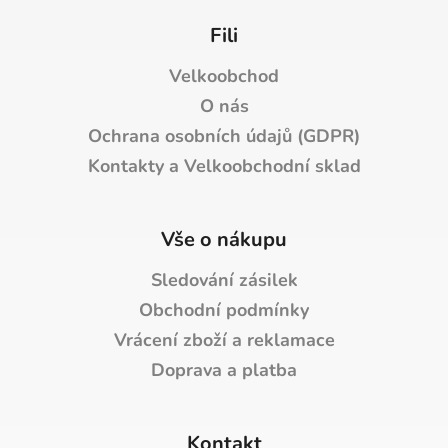
Fili
Velkoobchod
O nás
Ochrana osobních údajů (GDPR)
Kontakty a Velkoobchodní sklad
Vše o nákupu
Sledování zásilek
Obchodní podmínky
Vrácení zboží a reklamace
Doprava a platba
Kontakt