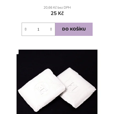
20,66 Kč bez DPH
25 Kč
DO KOŠÍKU
SKLADEM