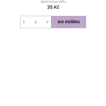
28,93 Kč bez DPH
35 Kč
DO KOŠÍKU
SKLADEM