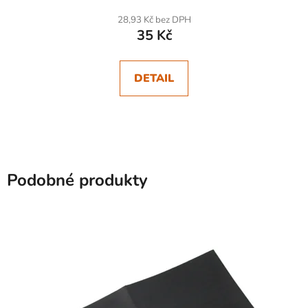
28,93 Kč bez DPH
35 Kč
DETAIL
Podobné produkty
SKLADEM