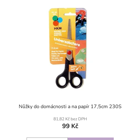
SKLADEM
Nůžky do domácnosti a na papír 17,5cm 230S
81,82 Kč bez DPH
99 Kč