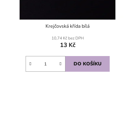
Krejčovská křída bílá
10,74 Kč bez DPH
13 Kč
DO KOŠÍKU
SKLADEM