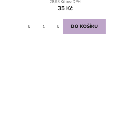
28,93 Kč bez DPH
35 Kč
DO KOŠÍKU
SKLADEM