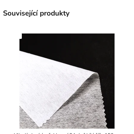
Související produkty
SKLADEM