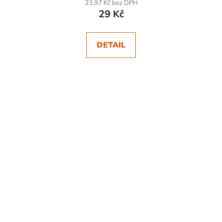
23,97 Kč bez DPH
29 Kč
DETAIL
SKLADEM