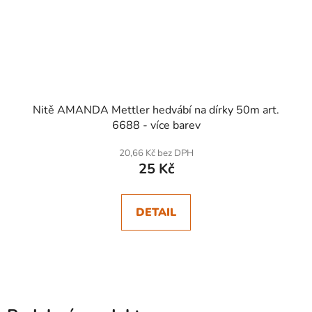
Nitě AMANDA Mettler hedvábí na dírky 50m art.
6688 - více barev
20,66 Kč bez DPH
25 Kč
DETAIL