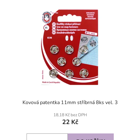
Kovová patentka 11mm stříbrná 8ks vel. 3
18,18 Kč bez DPH
22 Kč