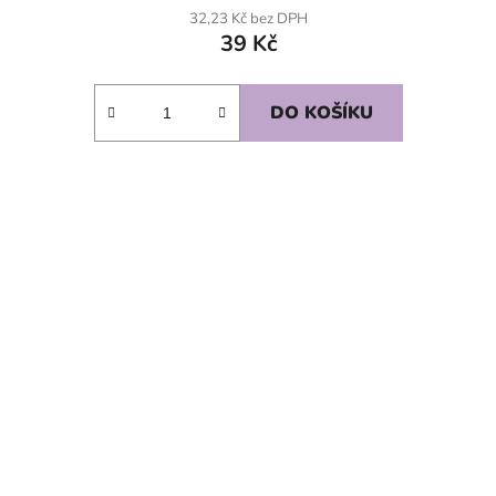
32,23 Kč bez DPH
39 Kč
DO KOŠÍKU
SKLADEM