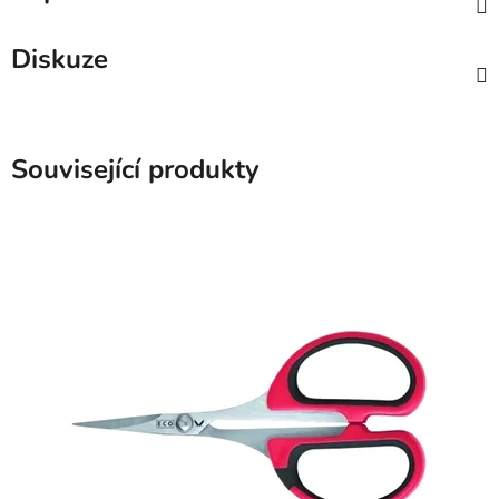
Diskuze
Související produkty
SKLADEM