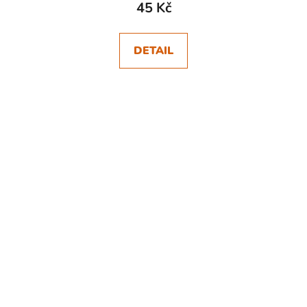
45 Kč
DETAIL
SKLADEM