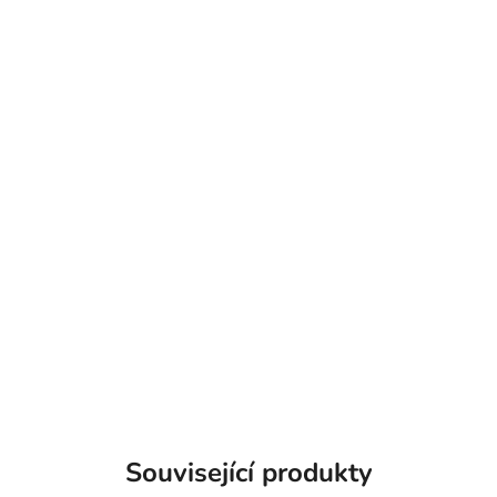
Související produkty