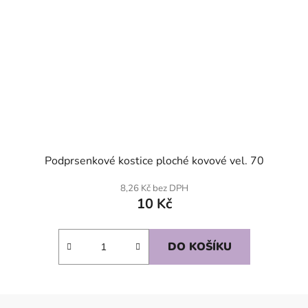
Podprsenkové kostice ploché kovové vel. 70
8,26 Kč bez DPH
10 Kč
DO KOŠÍKU