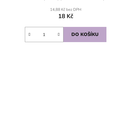
14,88 Kč bez DPH
18 Kč
DO KOŠÍKU
SKLADEM