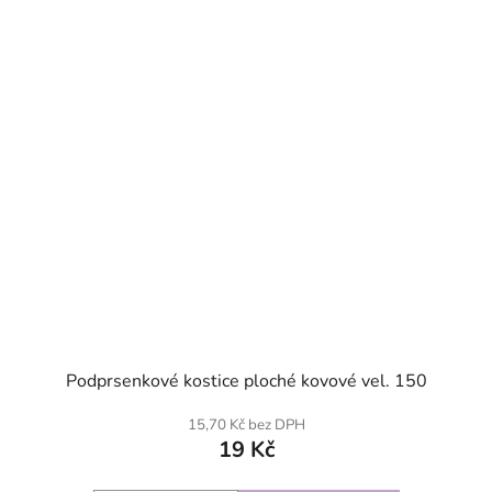
SKLADEM
Podprsenkové kostice ploché kovové vel. 150
15,70 Kč bez DPH
19 Kč