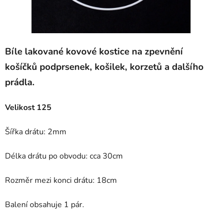
Bíle lakované kovové kostice na zpevnění
košíčků podprsenek, košilek, korzetů a dalšího
prádla.
Velikost 125
Šířka drátu: 2mm
Délka drátu po obvodu: cca 30cm
Rozměr mezi konci drátu: 18cm
Balení obsahuje 1 pár.