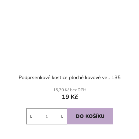
Podprsenkové kostice ploché kovové vel. 135
15,70 Kč bez DPH
19 Kč
DO KOŠÍKU