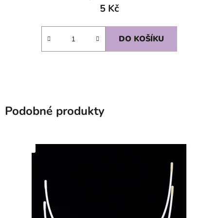
5 Kč
DO KOŠÍKU
Podobné produkty
SKLADEM