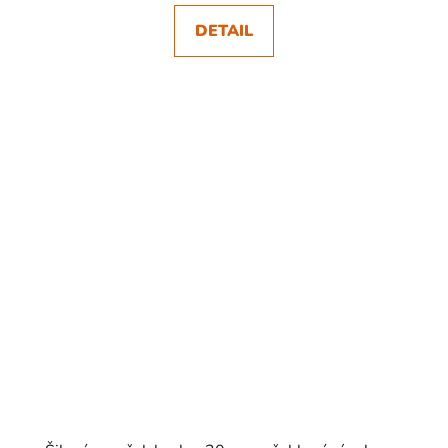
DETAIL
SKLADEM