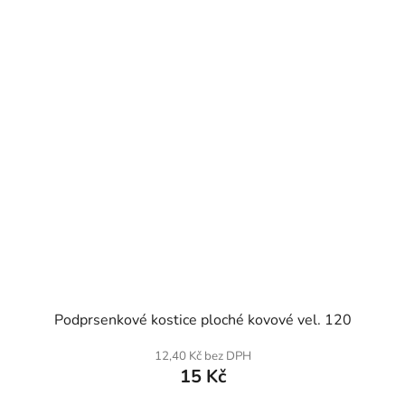
SKLADEM
Podprsenkové kostice ploché kovové vel. 120
12,40 Kč bez DPH
15 Kč