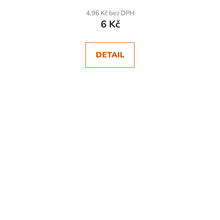
4,96 Kč bez DPH
6 Kč
DETAIL
SKLADEM