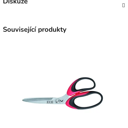
Diskuze
Související produkty
SKLADEM