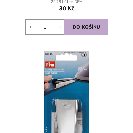
24,79 Kč bez DPH
30 Kč
DO KOŠÍKU
SKLADEM