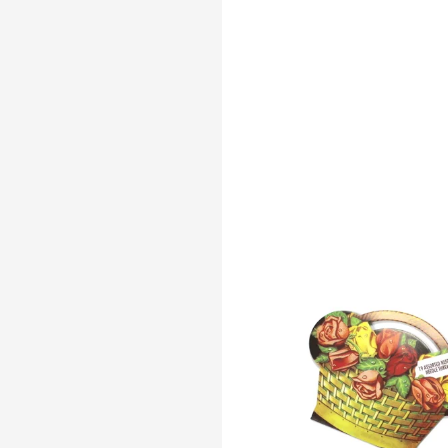
SKLADEM