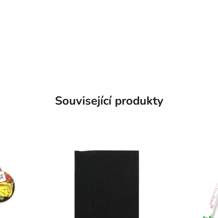
Související produkty
SKLADEM
SKLADEM