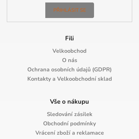
PŘIHLÁSIT SE
Fili
Velkoobchod
O nás
Ochrana osobních údajů (GDPR)
Kontakty a Velkoobchodní sklad
Vše o nákupu
Sledování zásilek
Obchodní podmínky
Vrácení zboží a reklamace