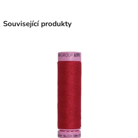
Související produkty
SKLADEM