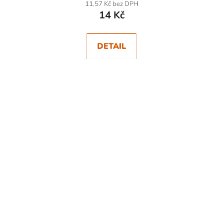
11,57 Kč bez DPH
14 Kč
DETAIL
SKLADEM