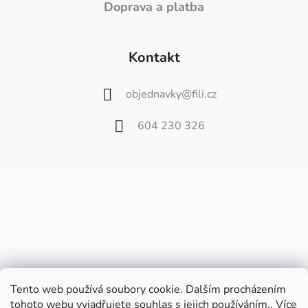
Doprava a platba
Kontakt
objednavky
@
fili.cz
604 230 326
Tento web používá soubory cookie. Dalším procházením
tohoto webu vyjadřujete souhlas s jejich používáním.. Více